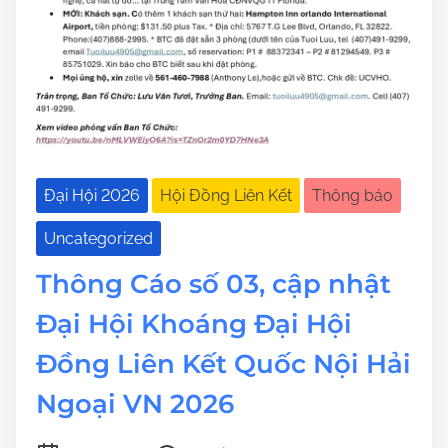
Đại Hội 2026
Hội Đồng Liên Kết
Thông báo
Uncategorized
Thông Cáo số 03, cập nhật
Đại Hội Khoáng Đại Hội
Đồng Liên Kết Quốc Nội Hải
Ngoại VN 2026