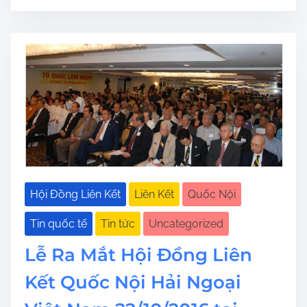
Hội Đồng Liên Kết
Liên Kết
Quốc Nội
Tin quốc tế
Tin tức
Uncategorized
Lễ Ra Mắt Hội Đồng Liên
Kết Quốc Nội Hải Ngoại