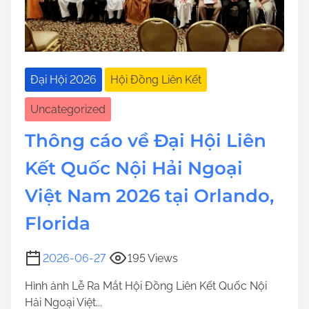
Đại Hội 2026
Hội Đồng Liên Kết
Uncategorized
Thông cáo về Đại Hội Liên
Kết Quốc Nội Hải Ngoại
Việt Nam 2026 tại Orlando,
Florida
2026-06-27
195 Views
Hình ảnh Lễ Ra Mắt Hội Đồng Liên Kết Quốc Nội
Hải Ngoại Việt...