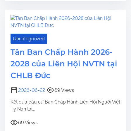
Uncategorized
Tân Ban Chấp Hành 2026-
2028 của Liên Hội NVTN tại
CHLB Đức
2026-06-22
69 Views
Kết quả bầu cử Ban Chấp Hành Liên Hội Người Việt
Tỵ Nạn tại...
69 Views