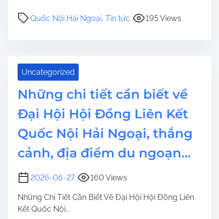
Quốc Nội Hải Ngoại
,
Tin tức
195 Views
Uncategorized
Những chi tiết cần biết về
Đại Hội Hội Đồng Liên Kết
Quốc Nội Hải Ngoại, thắng
cảnh, địa điểm du ngoạn…
2026-06-27
160 Views
Những Chi Tiết Cần Biết Về Đại Hội Hội Đồng Liên
Kết Quốc Nội...