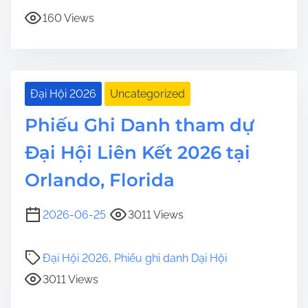
160 Views
Đại Hội 2026
Uncategorized
Phiếu Ghi Danh tham dự
Đại Hội Liên Kết 2026 tại
Orlando, Florida
2026-06-25
3011 Views
Đại Hội 2026
,
Phiếu ghi danh Dại Hội
3011 Views