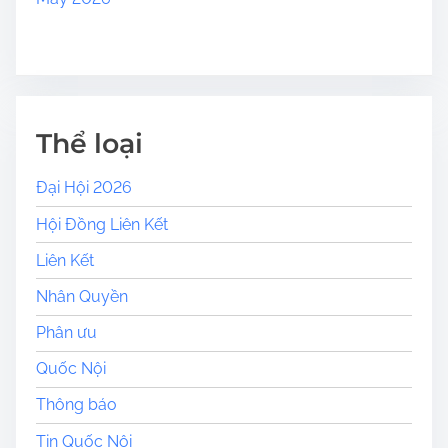
Thể loại
Đại Hội 2026
Hội Đồng Liên Kết
Liên Kết
Nhân Quyền
Phân ưu
Quốc Nội
Thông báo
Tin Quốc Nội