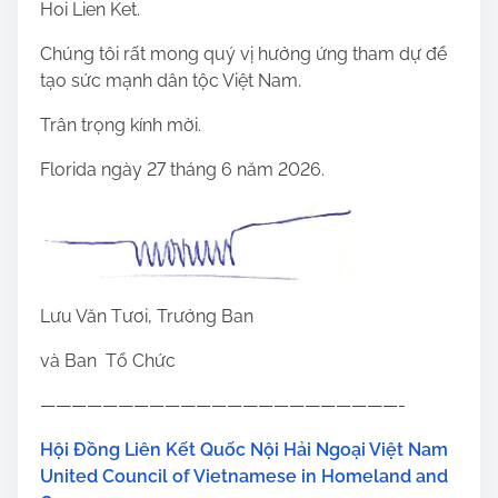
Hoi Lien Ket.
Chúng tôi rất mong quý vị hưởng ứng tham dự để
tạo sức mạnh dân tộc Việt Nam.
Trân trọng kính mời.
Florida ngày 27 tháng 6 năm 2026.
Lưu Văn Tươi, Trưởng Ban
và Ban Tổ Chức
———————————————————————-
Hội Đồng Liên Kết Quốc Nội Hải Ngoại Việt Nam
United Council of Vietnamese in Homeland and