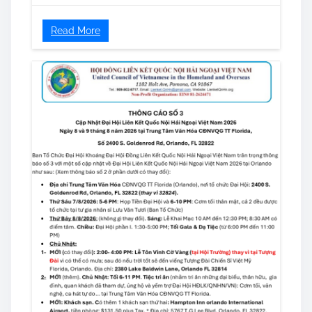
Read More