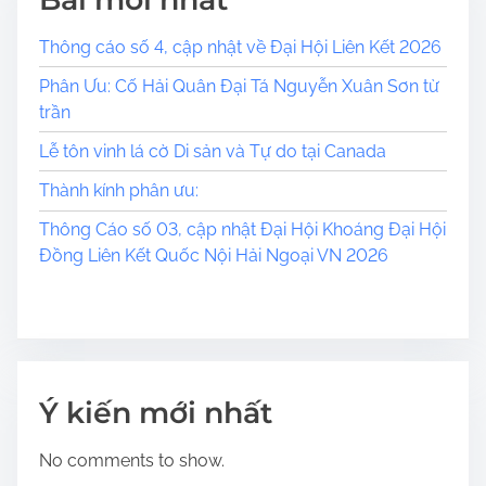
Thông cáo số 4, cập nhật về Đại Hội Liên Kết 2026
Phân Ưu: Cố Hải Quân Đại Tá Nguyễn Xuân Sơn từ
trần
Lễ tôn vinh lá cờ Di sản và Tự do tại Canada
​​Thành kính phân ưu:
Thông Cáo số 03, cập nhật Đại Hội Khoáng Đại Hội
Đồng Liên Kết Quốc Nội Hải Ngoại VN 2026
Ý kiến mới nhất
No comments to show.