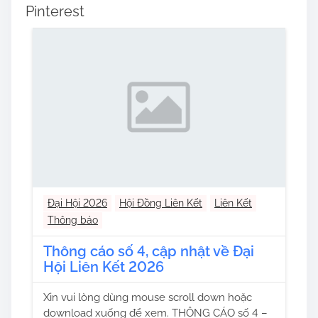
Pinterest
Đại Hội 2026
Hội Đồng Liên Kết
Liên Kết
Thông báo
Thông cáo số 4, cập nhật về Đại
Hội Liên Kết 2026
Xin vui lòng dùng mouse scroll down hoặc
download xuống để xem. THÔNG CÁO số 4 –