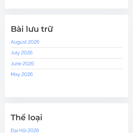
Bài lưu trữ
August 2026
July 2026
June 2026
May 2026
Thể loại
Đại Hội 2026