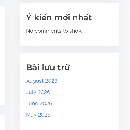
Ý kiến mới nhất
No comments to show.
Bài lưu trữ
August 2026
July 2026
June 2026
May 2026