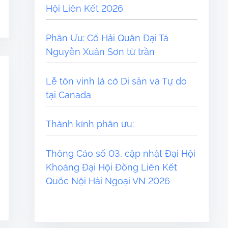
Hội Liên Kết 2026
Phân Ưu: Cố Hải Quân Đại Tá
Nguyễn Xuân Sơn từ trần
Lễ tôn vinh lá cờ Di sản và Tự do
tại Canada
​​Thành kính phân ưu:
Thông Cáo số 03, cập nhật Đại Hội
Khoáng Đại Hội Đồng Liên Kết
Quốc Nội Hải Ngoại VN 2026