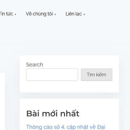
Tin tức
Về chúng tôi
Liên lạc
Search
Tìm kiếm
Bài mới nhất
Thông cáo số 4, cập nhật về Đại