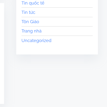
Tin quốc tế
Tin tức
Tôn Giáo
Trang nhà
Uncategorized