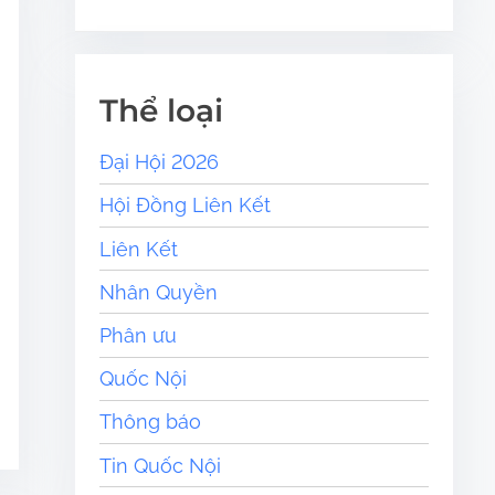
Thể loại
Đại Hội 2026
Hội Đồng Liên Kết
Liên Kết
Nhân Quyền
Phân ưu
Quốc Nội
Thông báo
Tin Quốc Nội