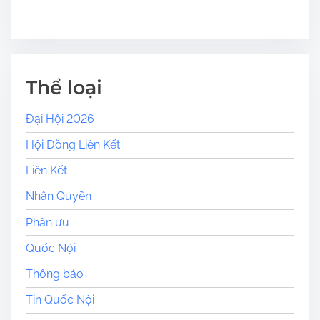
Thể loại
Đại Hội 2026
Hội Đồng Liên Kết
Liên Kết
Nhân Quyền
Phân ưu
Quốc Nội
Thông báo
Tin Quốc Nội