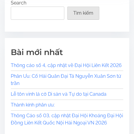
Search
Tìm kiếm
Bài mới nhất
Thông cáo số 4, cập nhật về Đại Hội Liên Kết 2026
Phân Ưu: Cố Hải Quân Đại Tá Nguyễn Xuân Sơn từ
trần
Lễ tôn vinh lá cờ Di sản và Tự do tại Canada
​​Thành kính phân ưu:
Thông Cáo số 03, cập nhật Đại Hội Khoáng Đại Hội
Đồng Liên Kết Quốc Nội Hải Ngoại VN 2026