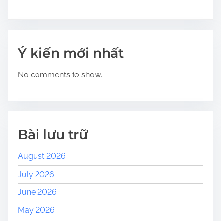
Ý kiến mới nhất
No comments to show.
Bài lưu trữ
August 2026
July 2026
June 2026
May 2026